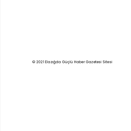
© 2021 Elazığda Güçlü Haber Gazetesi Sitesi