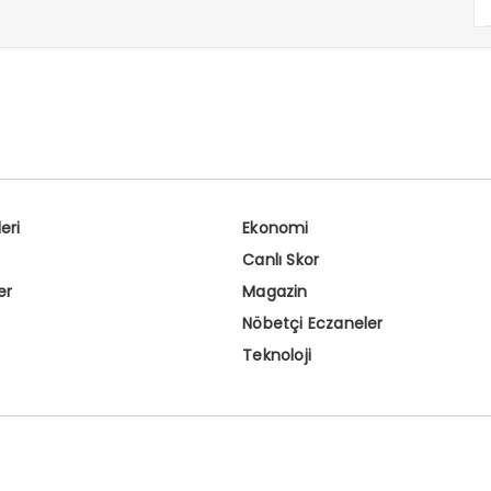
eri
Ekonomi
Canlı Skor
er
Magazin
Nöbetçi Eczaneler
Teknoloji