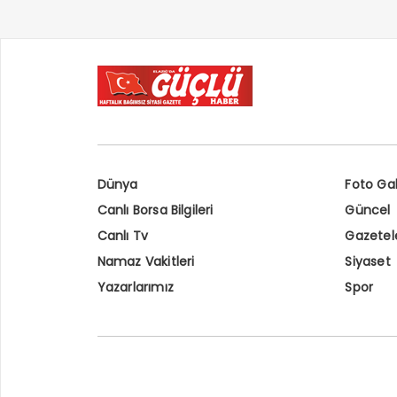
Dünya
Foto Gal
Canlı Borsa Bilgileri
Güncel
Canlı Tv
Gazetel
Namaz Vakitleri
Siyaset
Yazarlarımız
Spor