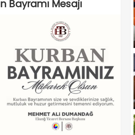
n Bayramı Mesajı