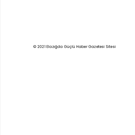
© 2021 Elazığda Güçlü Haber Gazetesi Sitesi