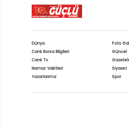
Dünya
Foto Gal
Canlı Borsa Bilgileri
Güncel
Canlı Tv
Gazetel
Namaz Vakitleri
Siyaset
Yazarlarımız
Spor