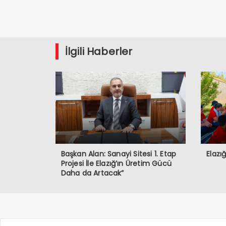
İlgili Haberler
Başkan Alan: Sanayi Sitesi 1. Etap
Elazı
Projesi İle Elazığ’ın Üretim Gücü
Daha da Artacak”