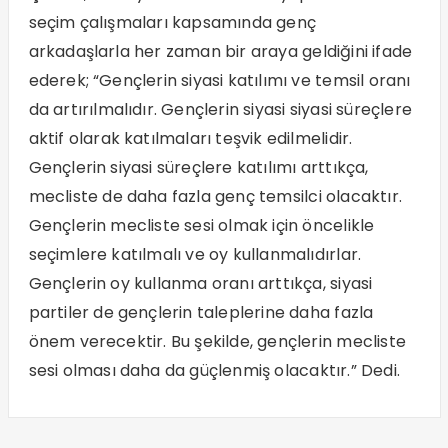
seçim çalışmaları kapsamında genç
arkadaşlarla her zaman bir araya geldiğini ifade
ederek; “Gençlerin siyasi katılımı ve temsil oranı
da artırılmalıdır. Gençlerin siyasi siyasi süreçlere
aktif olarak katılmaları teşvik edilmelidir.
Gençlerin siyasi süreçlere katılımı arttıkça,
mecliste de daha fazla genç temsilci olacaktır.
Gençlerin mecliste sesi olmak için öncelikle
seçimlere katılmalı ve oy kullanmalıdırlar.
Gençlerin oy kullanma oranı arttıkça, siyasi
partiler de gençlerin taleplerine daha fazla
önem verecektir. Bu şekilde, gençlerin mecliste
sesi olması daha da güçlenmiş olacaktır.” Dedi.