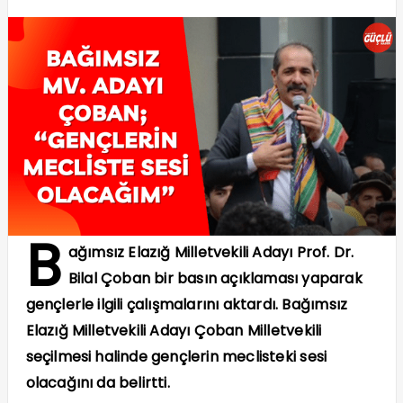
B
ağımsız Elazığ Milletvekili Adayı Prof. Dr.
Bilal Çoban bir basın açıklaması yaparak
gençlerle ilgili çalışmalarını aktardı. Bağımsız
Elazığ Milletvekili Adayı Çoban Milletvekili
seçilmesi halinde gençlerin meclisteki sesi
olacağını da belirtti.