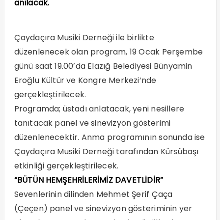
anılacak.
Çaydaçıra Musiki Derneği ile birlikte
düzenlenecek olan program, 19 Ocak Perşembe
günü saat 19.00’da Elazığ Belediyesi Bünyamin
Eroğlu Kültür ve Kongre Merkezi’nde
gerçekleştirilecek.
Programda; üstadı anlatacak, yeni nesillere
tanıtacak panel ve sinevizyon gösterimi
düzenlenecektir. Anma programının sonunda ise
Çaydaçıra Musiki Derneği tarafından Kürsübaşı
etkinliği gerçekleştirilecek.
“BÜTÜN HEMŞEHRİLERİMİZ DAVETLİDİR”
Sevenlerinin dilinden Mehmet Şerif Çaça
(Çeçen) panel ve sinevizyon gösteriminin yer