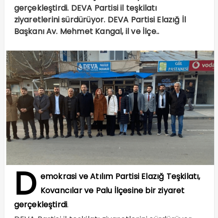
gerçekleştirdi. DEVA Partisi il teşkilatı
ziyaretlerini sürdürüyor. DEVA Partisi Elazığ İl
Başkanı Av. Mehmet Kangal, il ve İlçe..
D
emokrasi ve Atılım Partisi Elazığ Teşkilatı,
Kovancılar ve Palu İlçesine bir ziyaret
gerçekleştirdi
.