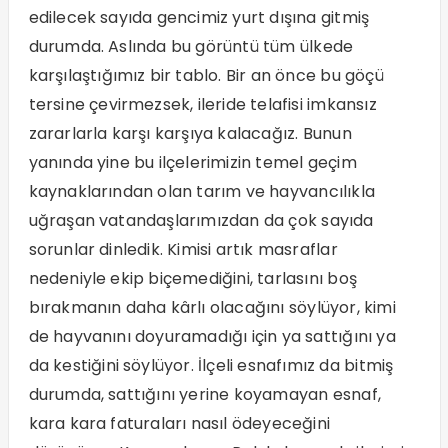
edilecek sayıda gencimiz yurt dışına gitmiş
durumda. Aslında bu görüntü tüm ülkede
karşılaştığımız bir tablo. Bir an önce bu göçü
tersine çevirmezsek, ileride telafisi imkansız
zararlarla karşı karşıya kalacağız. Bunun
yanında yine bu ilçelerimizin temel geçim
kaynaklarından olan tarım ve hayvancılıkla
uğraşan vatandaşlarımızdan da çok sayıda
sorunlar dinledik. Kimisi artık masraflar
nedeniyle ekip biçemediğini, tarlasını boş
bırakmanın daha kârlı olacağını söylüyor, kimi
de hayvanını doyuramadığı için ya sattığını ya
da kestiğini söylüyor. İlçeli esnafımız da bitmiş
durumda, sattığını yerine koyamayan esnaf,
kara kara faturaları nasıl ödeyeceğini