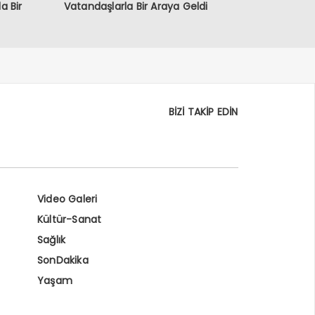
a Bir
Vatandaşlarla Bir Araya Geldi
BİZİ TAKİP EDİN
Video Galeri
Kültür-Sanat
Sağlık
SonDakika
Yaşam