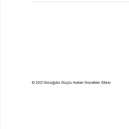
© 2021 Elazığda Güçlü Haber Gazetesi Sitesi