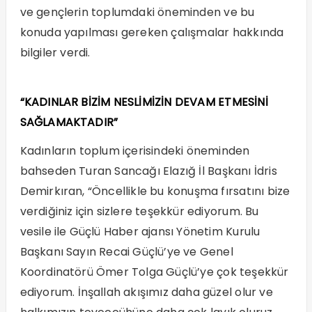
ve gençlerin toplumdaki öneminden ve bu
konuda yapılması gereken çalışmalar hakkında
bilgiler verdi.
“KADINLAR BİZİM NESLİMİZİN DEVAM ETMESİNİ
SAĞLAMAKTADIR”
Kadınların toplum içerisindeki öneminden
bahseden Turan Sancağı Elazığ İl Başkanı İdris
Demirkıran, “Öncellikle bu konuşma fırsatını bize
verdiğiniz için sizlere teşekkür ediyorum. Bu
vesile ile Güçlü Haber ajansı Yönetim Kurulu
Başkanı Sayın Recai Güçlü’ye ve Genel
Koordinatörü Ömer Tolga Güçlü’ye çok teşekkür
ediyorum. İnşallah akışımız daha güzel olur ve