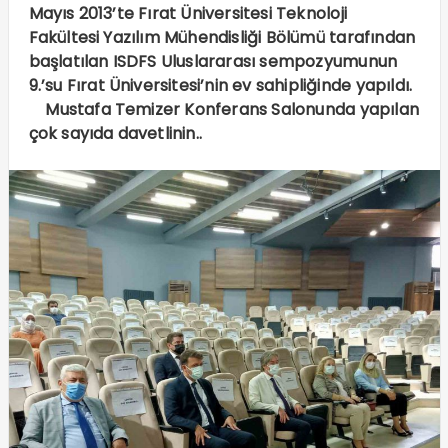
Mayıs 2013’te Fırat Üniversitesi Teknoloji
Fakültesi Yazılım Mühendisliği Bölümü tarafından
başlatılan ISDFS Uluslararası sempozyumunun
9.’su Fırat Üniversitesi’nin ev sahipliğinde yapıldı.
Mustafa Temizer Konferans Salonunda yapılan
çok sayıda davetlinin..