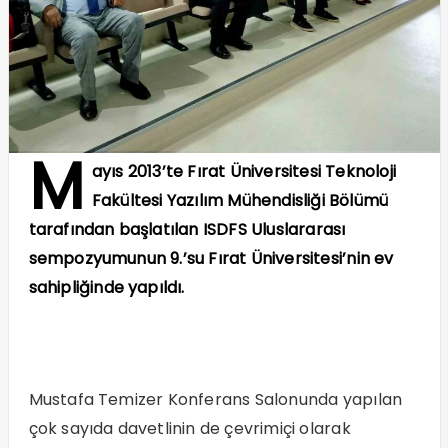
M
ayıs 2013’te Fırat Üniversitesi Teknoloji
Fakültesi Yazılım Mühendisliği Bölümü
tarafından başlatılan ISDFS Uluslararası
sempozyumunun 9.’su Fırat Üniversitesi’nin ev
sahipliğinde yapıldı.
Mustafa Temizer Konferans Salonunda yapılan
çok sayıda davetlinin de çevrimiçi olarak