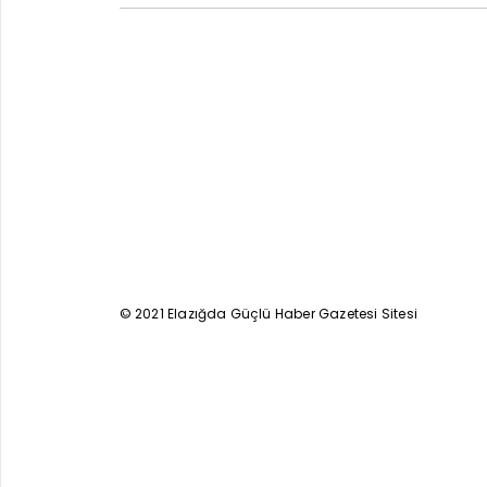
© 2021 Elazığda Güçlü Haber Gazetesi Sitesi