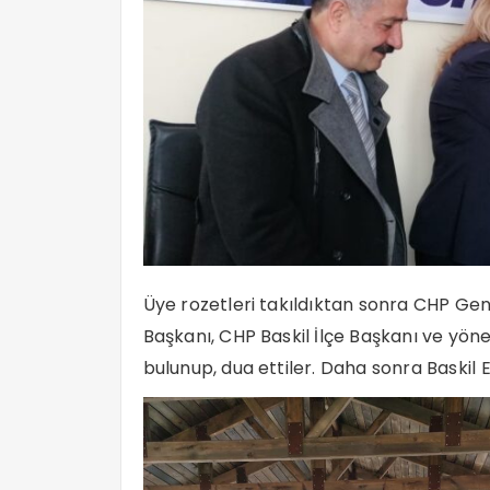
Üye rozetleri takıldıktan sonra CHP Gen
Başkanı, CHP Baskil İlçe Başkanı ve yönet
bulunup, dua ettiler. Daha sonra Baskil E