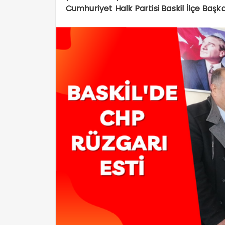
Cumhuriyet Halk Partisi Baskil İlçe Başk