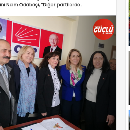
anı Naim Odabaşı, “Diğer partilerde..