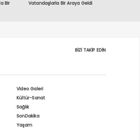
a Bir
Vatandaşlarla Bir Araya Geldi
BİZİ TAKİP EDİN
Video Galeri
Kültür-Sanat
Sağlık
SonDakika
Yaşam