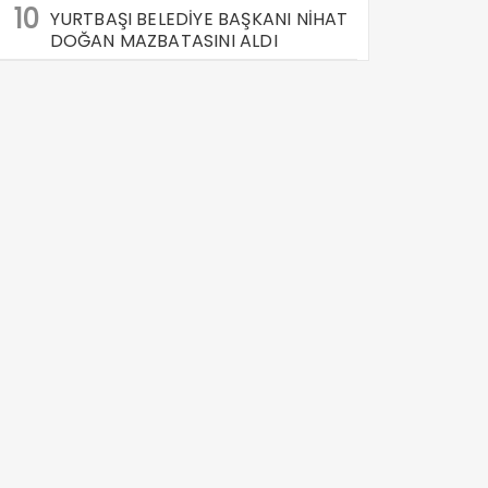
10
YURTBAŞI BELEDİYE BAŞKANI NİHAT
DOĞAN MAZBATASINI ALDI