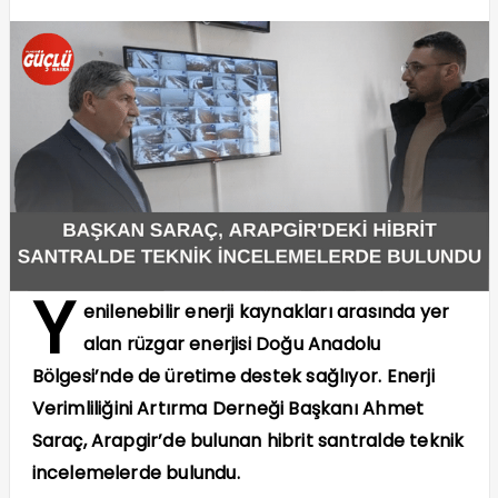
Y
enilenebilir enerji kaynakları arasında yer
alan rüzgar enerjisi Doğu Anadolu
Bölgesi’nde de üretime destek sağlıyor. Enerji
Verimliliğini Artırma Derneği Başkanı Ahmet
Saraç, Arapgir’de bulunan hibrit santralde teknik
incelemelerde bulundu.