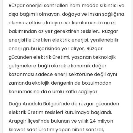
Rüzgar enerjisi santralleri ham madde sıkıntısı ve
dışa bağımlı olmayan, doğaya ve insan sağlığına
olumsuz etkisi olmayan ve kurulumunda arazi
bakımından az yer gerektiren tesisler… Rüzgar
enerjisi ile üretilen elektrik enerjisi, yenilenebilir
enerji grubu içerisinde yer alıyor. Rüzgar
gücünden elektrik üretimi, yaşanan teknolojik
gelişmelere bağlı olarak ekonomik değer
kazanması sadece enerji sektörüne değil aynı
zamanda ekolojik dengenin de bozulmadan
korunmasına da olumlu katkı sağlıyor.
Doğu Anadolu Bölgesi’nde de rüzgar gücünden
elektrik üretim tesisleri kurulmaya başlandı.
Arapgir İlçesi’nde bulunan ve yıllık 24 milyon
kilowat saat üretim yapan hibrit santral,