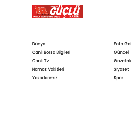
Dünya
Foto Gal
Canlı Borsa Bilgileri
Güncel
Canlı Tv
Gazetel
Namaz Vakitleri
Siyaset
Yazarlarımız
Spor