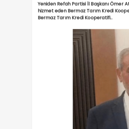
Yeniden Refah Partisi İl Başkanı Ömer At
hizmet eden Bermaz Tarım Kredi Kooperat
Bermaz Tarım Kredi Kooperatifi..