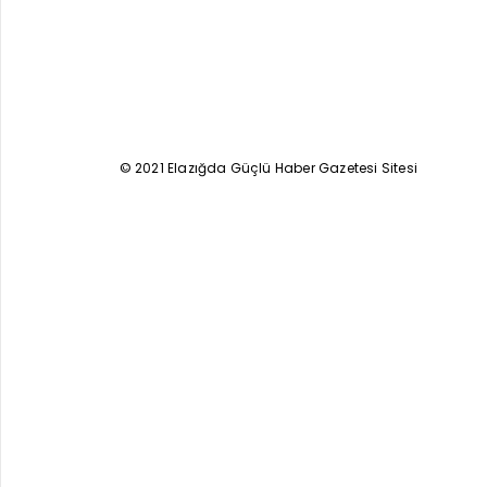
© 2021 Elazığda Güçlü Haber Gazetesi Sitesi