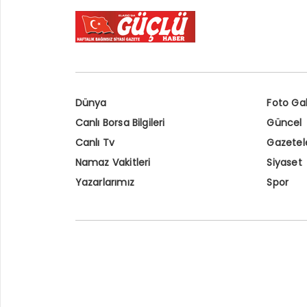
Dünya
Foto Gal
Canlı Borsa Bilgileri
Güncel
Canlı Tv
Gazetel
Namaz Vakitleri
Siyaset
Yazarlarımız
Spor