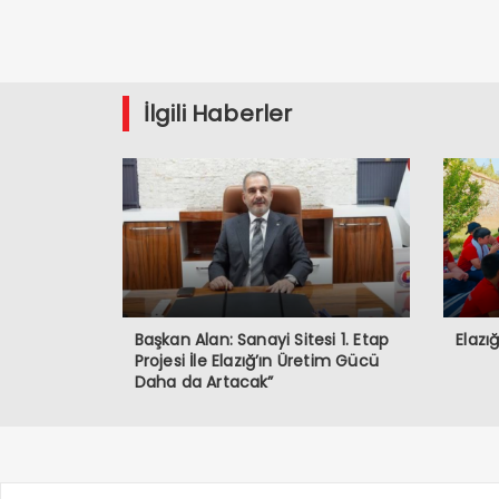
İlgili Haberler
Başkan Alan: Sanayi Sitesi 1. Etap
Elazı
Projesi İle Elazığ’ın Üretim Gücü
Daha da Artacak”