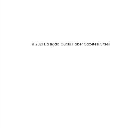
© 2021 Elazığda Güçlü Haber Gazetesi Sitesi