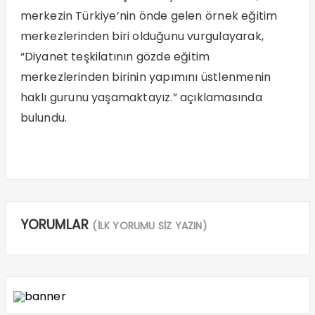
merkezin Türkiye’nin önde gelen örnek eğitim
merkezlerinden biri olduğunu vurgulayarak,
“Diyanet teşkilatının gözde eğitim
merkezlerinden birinin yapımını üstlenmenin
haklı gurunu yaşamaktayız.” açıklamasında
bulundu.
YORUMLAR
(İLK YORUMU SİZ YAZIN)