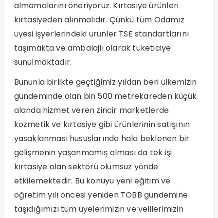
almamalarını öneriyoruz. Kırtasiye ürünleri
kırtasiyeden alınmalıdır. Çünkü tüm Odamız
üyesi işyerlerindeki ürünler TSE standartlarını
taşımakta ve ambalajlı olarak tüketiciye
sunulmaktadır.
Bununla birlikte geçtiğimiz yıldan beri ülkemizin
gündeminde olan bin 500 metrekareden küçük
alanda hizmet veren zincir marketlerde
kozmetik ve kırtasiye gibi ürünlerinin satışının
yasaklanması hususlarında hala beklenen bir
gelişmenin yaşanmamış olması da tek işi
kırtasiye olan sektörü olumsuz yönde
etkilemektedir. Bu konuyu yeni eğitim ve
öğretim yılı öncesi yeniden TOBB gündemine
taşıdığımızı tüm üyelerimizin ve velilerimizin