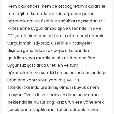
Hem okul öncesi hem de ortaöğretim okulları ile
tüm eğitim kurumlarımızda öğrenim gören
öğrencilerimizin özellikle sağlıkları açısından TSE
kriterlerine uygun ambalajı ve üzerinde TSE ve
CE işareti olan ürünleri tercih etmelerini önemle
vurgulamak istiyoruz. Özellikle kırtasiyeler
dışında genellikle uzak doğu ülkelerinden
getirilen veya merdiven altı üretim dediğim
uygunsuz şartlarda üretilen ve tüm
öğrencilerimizin sürekli temas halinde bulunduğu
ürünlerin kontrolleri yapılmış ve TSE
standartlarında üretilmiş olması büyük önem
taşıyor. Özellikle velilerimizin daha ucuz olması
beklentisi ile bu tür sağlıksız ürünlere yönelerek
çocuklarının sağlıklarını tehdit edecek rünleri