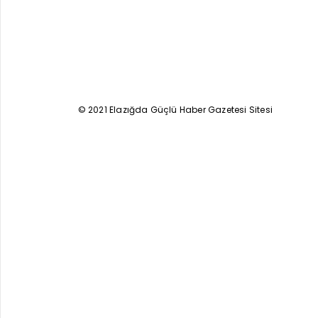
© 2021 Elazığda Güçlü Haber Gazetesi Sitesi