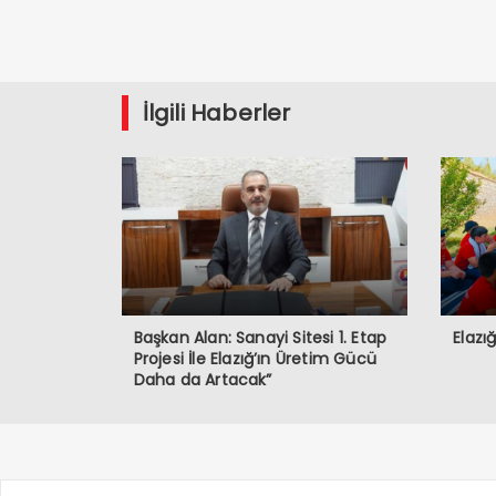
İlgili Haberler
Başkan Alan: Sanayi Sitesi 1. Etap
Elazı
Projesi İle Elazığ’ın Üretim Gücü
Daha da Artacak”