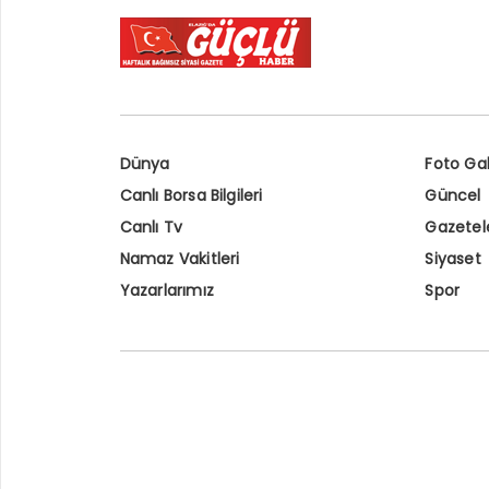
Dünya
Foto Gal
Canlı Borsa Bilgileri
Güncel
Canlı Tv
Gazetel
Namaz Vakitleri
Siyaset
Yazarlarımız
Spor