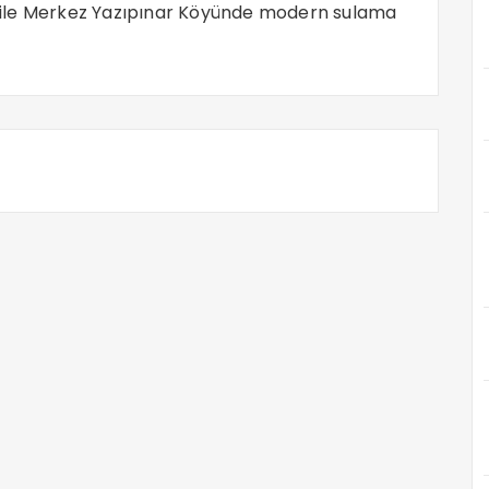
je ile Merkez Yazıpınar Köyünde modern sulama