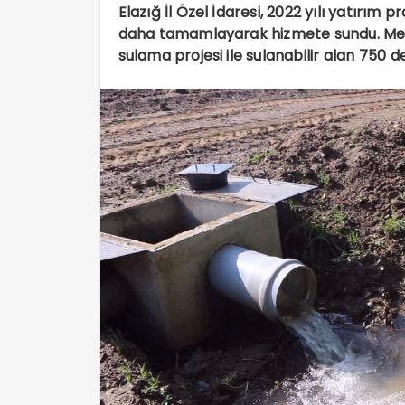
Elazığ İl Özel İdaresi, 2022 yılı yatırım
daha tamamlayarak hizmete sundu. Merk
sulama projesi ile sulanabilir alan 750 d