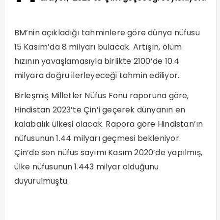
BM’nin açıkladığı tahminlere göre dünya nüfusu
15 Kasım’da 8 milyarı bulacak. Artışın, ölüm
hızının yavaşlamasıyla birlikte 2100’de 10.4
milyara doğru ilerleyeceği tahmin ediliyor.
Birleşmiş Milletler Nüfus Fonu raporuna göre,
Hindistan 2023’te Çin’i geçerek dünyanın en
kalabalık ülkesi olacak. Rapora göre Hindistan’ın
nüfusunun 1.44 milyarı geçmesi bekleniyor.
Çin’de son nüfus sayımı Kasım 2020’de yapılmış,
ülke nüfusunun 1.443 milyar olduğunu
duyurulmuştu.