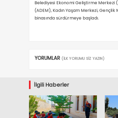
Belediyesi Ekonomi Geliştirme Merkezi 
(ADEM), Kadın Yaşam Merkezi, Gençlik Mec
binasında sürdürmeye başladı.
YORUMLAR
(İLK YORUMU SİZ YAZIN)
İlgili Haberler