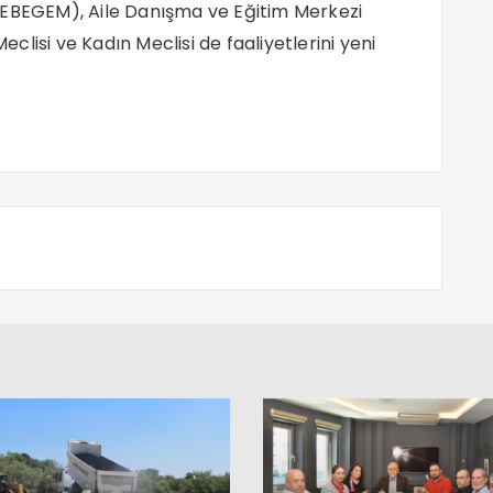
(EBEGEM), Aile Danışma ve Eğitim Merkezi
lisi ve Kadın Meclisi de faaliyetlerini yeni