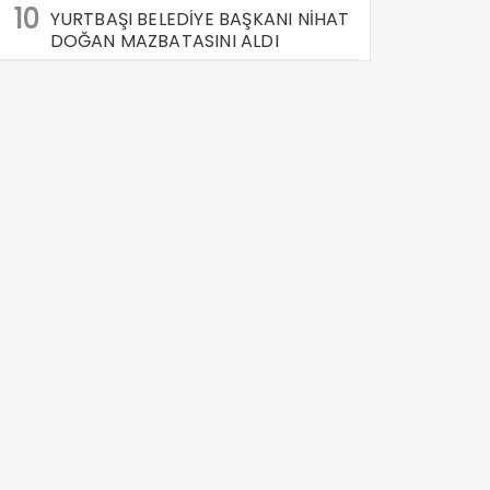
10
YURTBAŞI BELEDİYE BAŞKANI NİHAT
DOĞAN MAZBATASINI ALDI