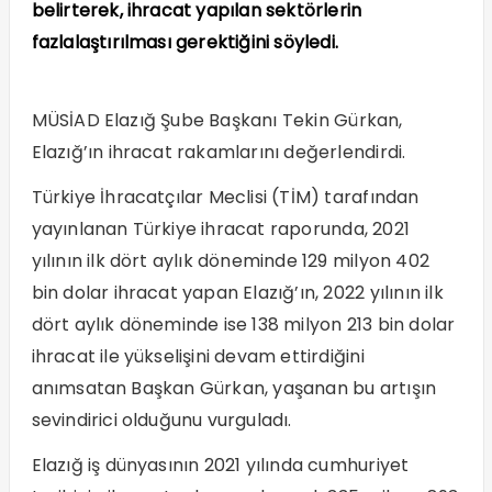
belirterek, ihracat yapılan sektörlerin
fazlalaştırılması gerektiğini söyledi.
MÜSİAD Elazığ Şube Başkanı Tekin Gürkan,
Elazığ’ın ihracat rakamlarını değerlendirdi.
Türkiye İhracatçılar Meclisi (TİM) tarafından
yayınlanan Türkiye ihracat raporunda, 2021
yılının ilk dört aylık döneminde 129 milyon 402
bin dolar ihracat yapan Elazığ’ın, 2022 yılının ilk
dört aylık döneminde ise 138 milyon 213 bin dolar
ihracat ile yükselişini devam ettirdiğini
anımsatan Başkan Gürkan, yaşanan bu artışın
sevindirici olduğunu vurguladı.
Elazığ iş dünyasının 2021 yılında cumhuriyet