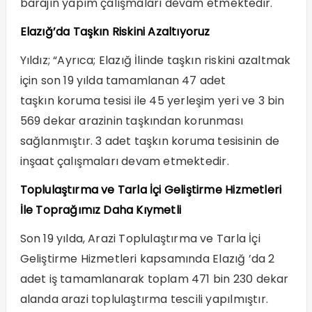
barajın yapım çalışmaları devam etmektedir.
Elazığ’da Taşkın Riskini Azaltıyoruz
Yıldız; “Ayrıca; Elazığ İlinde taşkın riskini azaltmak
için son 19 yılda tamamlanan 47 adet
taşkın koruma tesisi ile 45 yerleşim yeri ve 3 bin
569 dekar arazinin taşkından korunması
sağlanmıştır. 3 adet taşkın koruma tesisinin de
inşaat çalışmaları devam etmektedir.
Toplulaştırma ve Tarla İçi Geliştirme Hizmetleri
İle Toprağımız Daha Kıymetli
Son 19 yılda, Arazi Toplulaştırma ve Tarla İçi
Geliştirme Hizmetleri kapsamında Elazığ ’da 2
adet iş tamamlanarak toplam 471 bin 230 dekar
alanda arazi toplulaştırma tescili yapılmıştır.