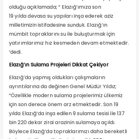
olduğu açıklamada; “ Elazığ’ımıza son
19 yılda devasa su yapıları inşa ederek aziz
milletimizin istifadesine sunduk. Elazığ’ın
mümbit topraklarını su ile buluşturmak için
yatırımlarımız hız kesmeden devam etmektedir.
‘dedi.
Elazığ’ın Sulama Projeleri Dikkat Çekiyor
Elazığ’da yapmış oldukları çalışmaların
ayrıntılarına da değinen Genel Müdür Yıldız;
“Özellikle modern sulama projelerimiz ülkemiz
için son derece önem arz etmektedir. Son 19
yılda Elazığ’da inşa edilen 9 sulama tesisi ile 137
bin 220 dekar zirai arazinin sulamaya açıldı.
Böylece Elazığ’da topraklarımızı daha bereketli