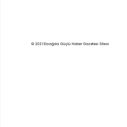
© 2021 Elazığda Güçlü Haber Gazetesi Sitesi