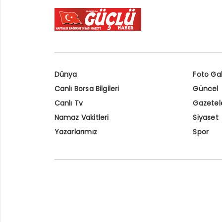
Dünya
Foto Gal
Canlı Borsa Bilgileri
Güncel
Canlı Tv
Gazetel
Namaz Vakitleri
Siyaset
Yazarlarımız
Spor