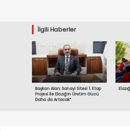
İlgili Haberler
Başkan Alan: Sanayi Sitesi 1. Etap
Elazı
Projesi İle Elazığ’ın Üretim Gücü
Daha da Artacak”