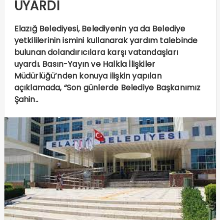
UYARDI
Elazığ Belediyesi, Belediyenin ya da Belediye
yetkililerinin ismini kullanarak yardım talebinde
bulunan dolandırıcılara karşı vatandaşları
uyardı. Basın-Yayın ve Halkla İlişkiler
Müdürlüğü’nden konuya ilişkin yapılan
açıklamada, “Son günlerde Belediye Başkanımız
Şahin..