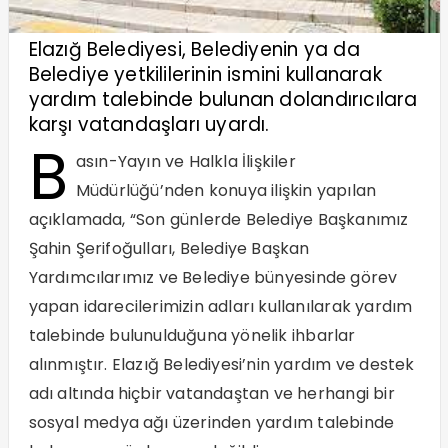
Elazığ Belediyesi, Belediyenin ya da
Belediye yetkililerinin ismini kullanarak
yardım talebinde bulunan dolandırıcılara
karşı vatandaşları uyardı.
B
asın-Yayın ve Halkla İlişkiler
Müdürlüğü’nden konuya ilişkin yapılan
açıklamada, “Son günlerde Belediye Başkanımız
Şahin Şerifoğulları, Belediye Başkan
Yardımcılarımız ve Belediye bünyesinde görev
yapan idarecilerimizin adları kullanılarak yardım
talebinde bulunulduğuna yönelik ihbarlar
alınmıştır. Elazığ Belediyesi’nin yardım ve destek
adı altında hiçbir vatandaştan ve herhangi bir
sosyal medya ağı üzerinden yardım talebinde