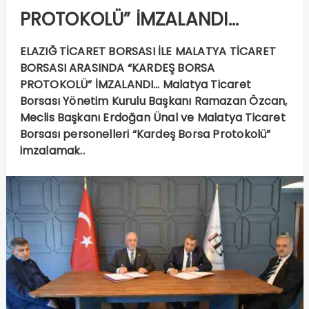
PROTOKOLÜ” İMZALANDI…
ELAZIĞ TİCARET BORSASI İLE MALATYA TİCARET
BORSASI ARASINDA “KARDEŞ BORSA
PROTOKOLÜ” İMZALANDI… Malatya Ticaret
Borsası Yönetim Kurulu Başkanı Ramazan Özcan,
Meclis Başkanı Erdoğan Ünal ve Malatya Ticaret
Borsası personelleri “Kardeş Borsa Protokolü”
imzalamak..