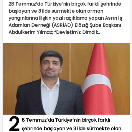
28 Temmuz’da Türkiye’nin birçok farklı şehrinde
başlayan ve 3 ilde sürmekte olan orman
yangınlarına ilişkin yazılı açıklama yapan Asrın İş
Adamları Derneği (ASRİAD) Elâzığ Şube Başkanı
Abdulkerim Yılmaz; “Devletimiz Dimdik..
2
8 Temmuz’da Türkiye’nin birçok farklı
şehrinde başlayan ve 3 ilde sürmekte olan