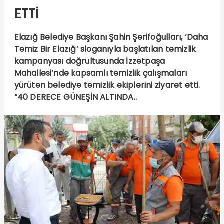
ETTİ
Elazığ Belediye Başkanı Şahin Şerifoğulları, ‘Daha
Temiz Bir Elazığ’ sloganıyla başlatılan temizlik
kampanyası doğrultusunda İzzetpaşa
Mahallesi’nde kapsamlı temizlik çalışmaları
yürüten belediye temizlik ekiplerini ziyaret etti.
“40 DERECE GÜNEŞİN ALTINDA..