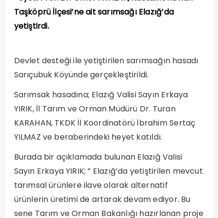
Taşköprü İlçesi’ne ait sarımsağı Elazığ’da
yetiştirdi.
Devlet desteği ile yetiştirilen sarımsağın hasadı
Sarıçubuk Köyünde gerçekleştirildi.
Sarımsak hasadına; Elazığ Valisi Sayın Erkaya
YIRIK, İl Tarım ve Orman Müdürü Dr. Turan
KARAHAN, TKDK İl Koordinatörü İbrahim Sertaç
YILMAZ ve beraberindeki heyet katıldı.
Burada bir açıklamada bulunan Elazığ Valisi
Sayın Erkaya YIRIK; ” Elazığ’da yetiştirilen mevcut
tarımsal ürünlere ilave olarak alternatif
ürünlerin üretimi de artarak devam ediyor. Bu
sene Tarım ve Orman Bakanlığı hazırlanan proje