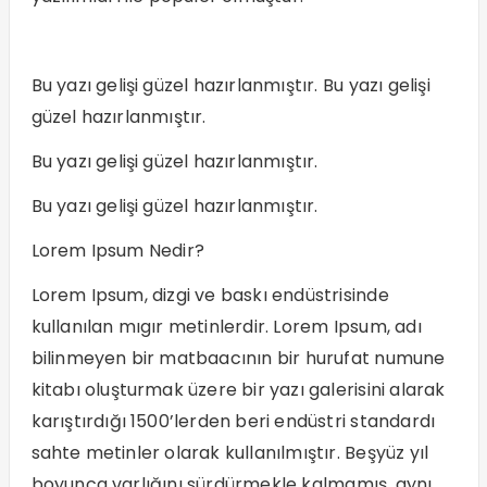
Bu yazı gelişi güzel hazırlanmıştır. Bu yazı gelişi
güzel hazırlanmıştır.
Bu yazı gelişi güzel hazırlanmıştır.
Bu yazı gelişi güzel hazırlanmıştır.
Lorem Ipsum Nedir?
Lorem Ipsum, dizgi ve baskı endüstrisinde
kullanılan mıgır metinlerdir. Lorem Ipsum, adı
bilinmeyen bir matbaacının bir hurufat numune
kitabı oluşturmak üzere bir yazı galerisini alarak
karıştırdığı 1500’lerden beri endüstri standardı
sahte metinler olarak kullanılmıştır. Beşyüz yıl
boyunca varlığını sürdürmekle kalmamış, aynı