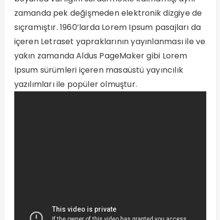
zamanda pek değişmeden elektronik dizgiye de
sıçramıştır. 1960’larda Lorem Ipsum pasajları da
içeren Letraset yapraklarının yayınlanması ile ve
yakın zamanda Aldus PageMaker gibi Lorem
Ipsum sürümleri içeren masaüstü yayıncılık
yazılımları ile popüler olmuştur.