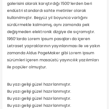
galerisini alarak karıştırdığı 1500’lerden beri
endüstri standardı sahte metinler olarak
kullanılmıştır. Beşyüz yıl boyunca varlığını
sürdürmekle kalmamış, aynı zamanda pek
değişmeden elektronik dizgiye de sıçramıştır.
1960’larda Lorem Ipsum pasajları da içeren
Letraset yapraklarının yayınlanması ile ve yakın
zamanda Aldus PageMaker gibi Lorem Ipsum
sürümleri içeren masaüstü yayıncılık yazılımları
ile popüler olmuştur.
Bu yazı gelişi güzel hazırlanmıştır.
Bu yazı gelişi güzel hazırlanmıştır.
Bu yazı gelişi güzel hazırlanmıştır.
Bu yazı gelişi güzel hazırlanmıştır.