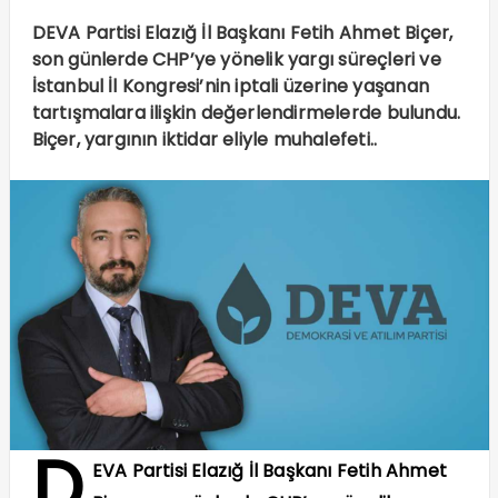
DEVA Partisi Elazığ İl Başkanı Fetih Ahmet Biçer,
son günlerde CHP’ye yönelik yargı süreçleri ve
İstanbul İl Kongresi’nin iptali üzerine yaşanan
tartışmalara ilişkin değerlendirmelerde bulundu.
Biçer, yargının iktidar eliyle muhalefeti..
D
EVA Partisi Elazığ İl Başkanı Fetih Ahmet