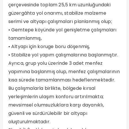
çerçevesinde toplam 25,5 km uzunluğundaki
güzergâhta yol onarımı, stabilize malzeme
serimi ve altyapı çalışmaları planlanmış olup;
• Gemtepe köyünde yol genişletme çalışmaları
tamamlanmış,
• Altyapı için koruge boru döşenmiş,
• Stabilize yol yapım çalışmalarına başlanmıştır.
Ayrıca, grup yolu üzerinde 3 adet menfez
yapımına başlanmış olup, menfez çalışmalarının
kısa sürede tamamlanması hedeflenmektedir.
Bu çalışmalarla birlikte, bölgede kırsal
yerleşimlerin ulaşım konforu artırılmakta;
mevsimsel olumsuzluklara karşı dayanıklı,
güvenli ve sürdürülebilir bir altyapı
oluşturulmaktadır.