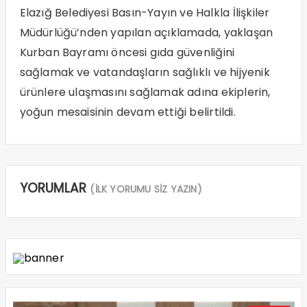
Elazığ Belediyesi Basın-Yayın ve Halkla İlişkiler
Müdürlüğü’nden yapılan açıklamada, yaklaşan
Kurban Bayramı öncesi gıda güvenliğini
sağlamak ve vatandaşların sağlıklı ve hijyenik
ürünlere ulaşmasını sağlamak adına ekiplerin,
yoğun mesaisinin devam ettiği belirtildi.
YORUMLAR
(İLK YORUMU SİZ YAZIN)