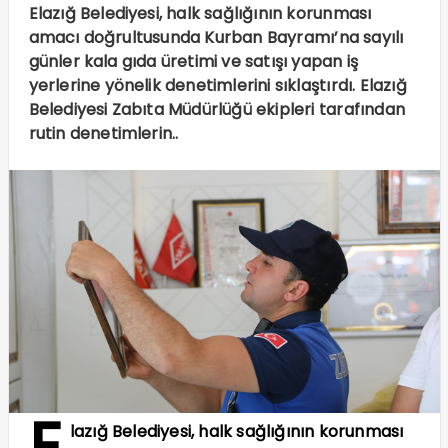
Elazığ Belediyesi, halk sağlığının korunması
amacı doğrultusunda Kurban Bayramı’na sayılı
günler kala gıda üretimi ve satışı yapan iş
yerlerine yönelik denetimlerini sıklaştırdı. Elazığ
Belediyesi Zabıta Müdürlüğü ekipleri tarafından
rutin denetimlerin..
E
lazığ Belediyesi, halk sağlığının korunması