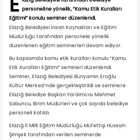
E
personeline yönelik, “Kamu Etik Kuralları
Eğitimi” konulu seminer düzenlendi.
Elazığ Belediyesi İnsan Kaynakları ve Eğitim
Müdürlüğü tarafından personele yönelik
düzenlenen eğitim seminerleri devam ediyor.
Bu kapsamda kamu etik kuralları konulu “Kamu
Etik Kuralları Eğitimi” semineri düzenlendi.
Seminer, Elazığ Belediyesi Bünyamin Eroğlu
Kültür Merkezi’nde gerçekleştirildi ve seminere
Elazığ Belediye Başkan Yardımcısı Mehmet
Sabuncu, Birim Müdürleri ve çok sayıda belediye
personeli katıldı.
Elazığ İl Milli Eğitim Müdürlüğü Müfettişi Hüseyin
Şimşek tarafından verilen seminerde