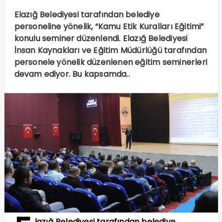
Elazığ Belediyesi tarafından belediye
personeline yönelik, “Kamu Etik Kuralları Eğitimi”
konulu seminer düzenlendi. Elazığ Belediyesi
İnsan Kaynakları ve Eğitim Müdürlüğü tarafından
personele yönelik düzenlenen eğitim seminerleri
devam ediyor. Bu kapsamda..
lazığ Belediyesi tarafından belediye