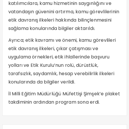
katılımcılara, kamu hizmetinin saygınlığını ve
vatandaşın güvenini artırma, kamu görevlilerinin
etik davranış ilkeleri hakkında bilinçlenmesini
sağlama konularında bilgiler aktarıldı.
Ayrıca; etik kavramı ve önemi, kamu görevlileri
etik davranış ilkeleri, çıkar çatışması ve
uygulama örnekleri, etik ihlallerinde başvuru
yolları ve Etik Kurulu’nun rolü, dürüstlük,
tarafsızlık, saydamlık, hesap verebilirlik ilkeleri
konularında da bilgiler verildi.
İl Milli Eğitim Müdürlüğü Müfettişi Şimşek’e plaket
takdiminin ardından program sona erdi.