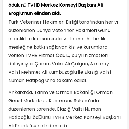
ödülünü TVHB Merkez Konseyi Başkanı Ali
Eroğlu’nun elinden aldı.
Türk Veteriner Hekimleri Birliği tarafından her yıl
düzenlenen Dünya Veteriner Hekimleri Günü
etkinlikleri kapsamında, veteriner hekimlik
mesleğine katkı sağlayan kişi ve kurumlara
verilen TVHB Hizmet Ödülü, bu yıl hizmetleri
dolayısıyla, Çorum Valisi Ali Çalgan, Aksaray
Valisi Mehmet Ali Kumbuzoğlu ile Elazığ Valisi
Numan Hatipoğlu’na takdim edildi.
Ankara’da, Tarım ve Orman Bakanlığı Orman
Genel Müdürlüğü Konferans Salonu’nda
düzenlenen törende, Elazığ Valisi Numan
Hatipoğlu, ödülünü TVHB Merkez Konseyi Başkanı
Ali Eroğlu’nun elinden aldı.