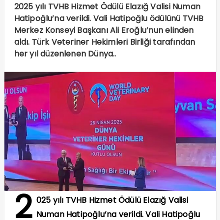
2025 yılı TVHB Hizmet Ödülü Elazığ Valisi Numan
Hatipoğlu’na verildi. Vali Hatipoğlu ödülünü TVHB
Merkez Konseyi Başkanı Ali Eroğlu’nun elinden
aldı. Türk Veteriner Hekimleri Birliği tarafından
her yıl düzenlenen Dünya..
2
025 yılı TVHB Hizmet Ödülü Elazığ Valisi
Numan Hatipoğlu’na verildi. Vali Hatipoğlu