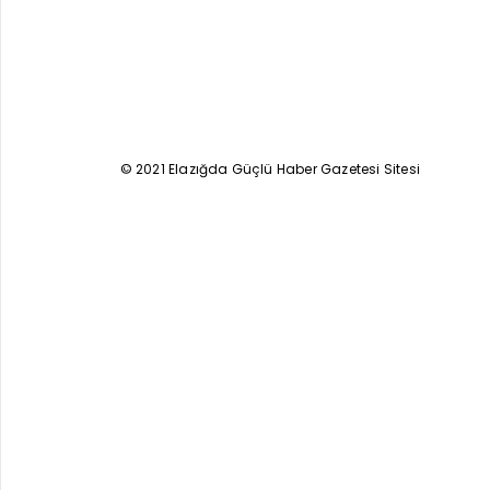
© 2021 Elazığda Güçlü Haber Gazetesi Sitesi