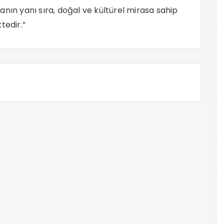
rmanın yanı sıra, doğal ve kültürel mirasa sahip
tedir.”