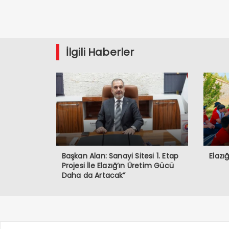
İlgili Haberler
Başkan Alan: Sanayi Sitesi 1. Etap
Elazı
Projesi İle Elazığ’ın Üretim Gücü
Daha da Artacak”