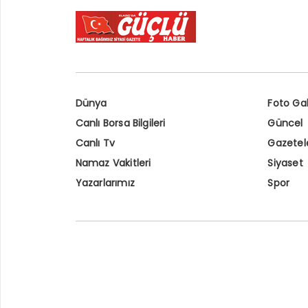
Dünya
Foto Gal
Canlı Borsa Bilgileri
Güncel
Canlı Tv
Gazetel
Namaz Vakitleri
Siyaset
Yazarlarımız
Spor