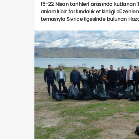
15-22 Nisan tarihleri arasında kutlanan 
anlamlı bir farkındalık etkinliği düzenle
temasıyla Sivrice ilçesinde bulunan Haza