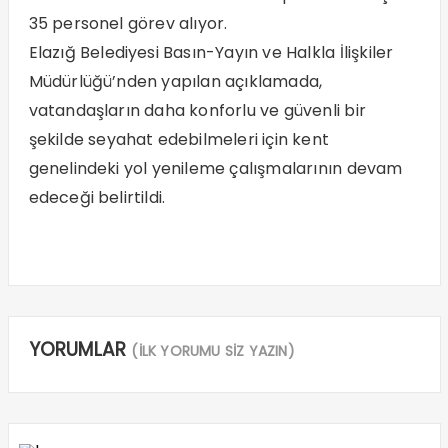
35 personel görev alıyor.
Elazığ Belediyesi Basın-Yayın ve Halkla İlişkiler
Müdürlüğü’nden yapılan açıklamada,
vatandaşların daha konforlu ve güvenli bir
şekilde seyahat edebilmeleri için kent
genelindeki yol yenileme çalışmalarının devam
edeceği belirtildi.
YORUMLAR
(İLK YORUMU SİZ YAZIN)