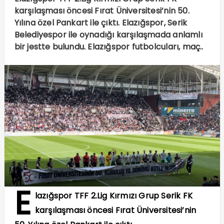
karşılaşması öncesi Fırat Üniversitesi’nin 50.
Yılına özel Pankart ile çıktı. Elazığspor, Serik
Belediyespor ile oynadığı karşılaşmada anlamlı
bir jestte bulundu. Elazığspor futbolcuları, maç..
E
lazığspor TFF 2.Lig Kırmızı Grup Serik FK
karşılaşması öncesi Fırat Üniversitesi’nin