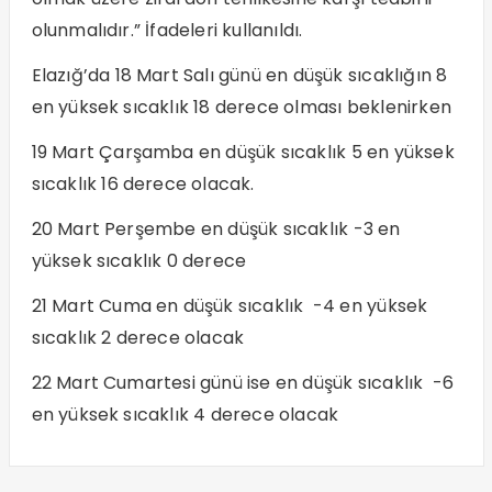
olunmalıdır.” İfadeleri kullanıldı.
Elazığ’da 18 Mart Salı günü en düşük sıcaklığın 8
en yüksek sıcaklık 18 derece olması beklenirken
19 Mart Çarşamba en düşük sıcaklık 5 en yüksek
sıcaklık 16 derece olacak.
20 Mart Perşembe en düşük sıcaklık -3 en
yüksek sıcaklık 0 derece
21 Mart Cuma en düşük sıcaklık -4 en yüksek
sıcaklık 2 derece olacak
22 Mart Cumartesi günü ise en düşük sıcaklık -6
en yüksek sıcaklık 4 derece olacak