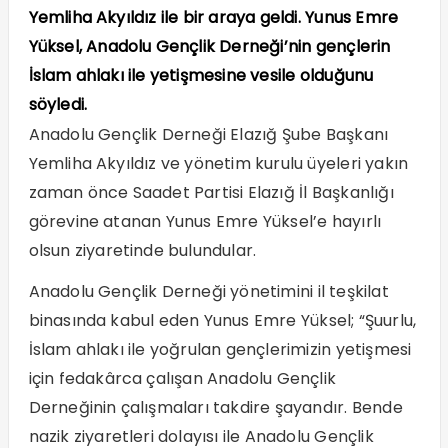
Yemliha Akyıldız ile bir araya geldi. Yunus Emre
Yüksel, Anadolu Gençlik Derneği’nin gençlerin
İslam ahlakı ile yetişmesine vesile olduğunu
söyledi.
Anadolu Gençlik Derneği Elazığ Şube Başkanı
Yemliha Akyıldız ve yönetim kurulu üyeleri yakın
zaman önce Saadet Partisi Elazığ İl Başkanlığı
görevine atanan Yunus Emre Yüksel’e hayırlı
olsun ziyaretinde bulundular.
Anadolu Gençlik Derneği yönetimini il teşkilat
binasında kabul eden Yunus Emre Yüksel; “Şuurlu,
İslam ahlakı ile yoğrulan gençlerimizin yetişmesi
için fedakârca çalışan Anadolu Gençlik
Derneğinin çalışmaları takdire şayandır. Bende
nazik ziyaretleri dolayısı ile Anadolu Gençlik