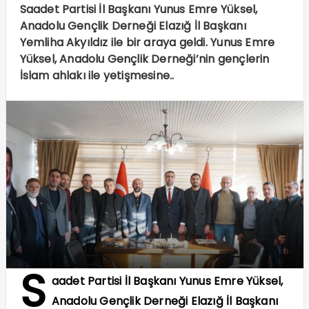
Saadet Partisi İl Başkanı Yunus Emre Yüksel,
Anadolu Gençlik Derneği Elazığ İl Başkanı
Yemliha Akyıldız ile bir araya geldi. Yunus Emre
Yüksel, Anadolu Gençlik Derneği’nin gençlerin
İslam ahlakı ile yetişmesine..
S
aadet Partisi İl Başkanı Yunus Emre Yüksel,
Anadolu Gençlik Derneği Elazığ İl Başkanı