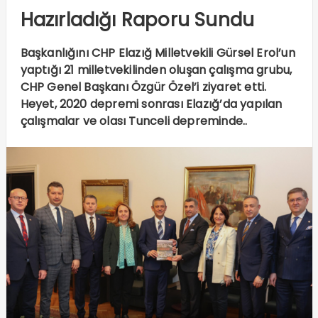
Hazırladığı Raporu Sundu
Başkanlığını CHP Elazığ Milletvekili Gürsel Erol’un
yaptığı 21 milletvekilinden oluşan çalışma grubu,
CHP Genel Başkanı Özgür Özel’i ziyaret etti.
Heyet, 2020 depremi sonrası Elazığ’da yapılan
çalışmalar ve olası Tunceli depreminde..