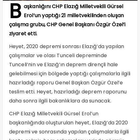
B
aşkanlığını CHP Elazığ Milletvekili Gürsel
Erol’un yaptığı 21 milletvekilinden oluşan
çalışma grubu, CHP Genel Başkanı Özgür Özel’i
ziyaret etti.
Heyet, 2020 depremi sonrası Elazığ’da yapılan
çalışmalar ve olası Tunceli depreminde
Tunceli’nin ve Elazığ’ın deprem dirençli hale
gelebilmesi için bölgede yaptığı çalışmalarla ilgili
hazırladığı raporu Genel Başkan Özgür Özel’e
teslim etti. Heyet, hazırladığı deprem raporunu
daha sonra ilgili bakanlıklara da sunacak.
CHP Elazığ Milletvekili Gürsel Erol’un
başkanlığında oluşturulan heyet, Elazığ’da 2020
depremi ve sonrasında yapılan çalışmalarla ilgili