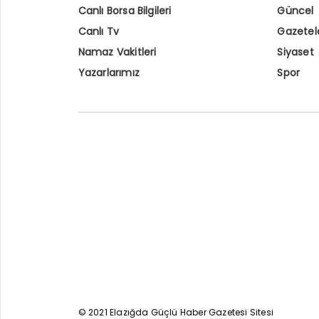
Canlı Borsa Bilgileri
Güncel
Canlı Tv
Gazetel
Namaz Vakitleri
Siyaset
Yazarlarımız
Spor
© 2021 Elazığda Güçlü Haber Gazetesi Sitesi