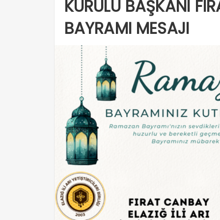
KURULU BAŞKANI FI
BAYRAMI MESAJI