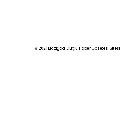
© 2021 Elazığda Güçlü Haber Gazetesi Sitesi