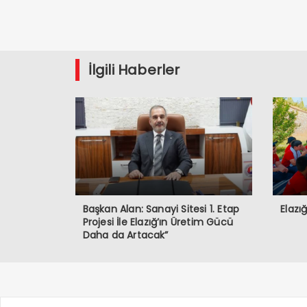
İlgili Haberler
Başkan Alan: Sanayi Sitesi 1. Etap
Elazı
Projesi İle Elazığ’ın Üretim Gücü
Daha da Artacak”