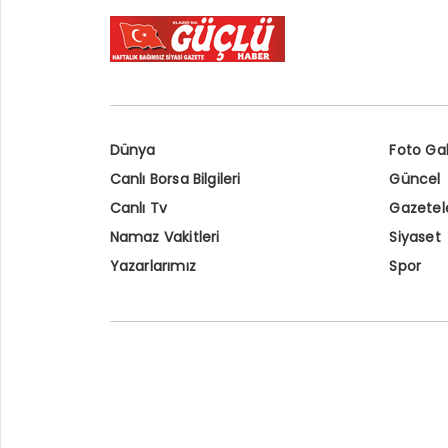
Dünya
Foto Gal
Canlı Borsa Bilgileri
Güncel
Canlı Tv
Gazetel
Namaz Vakitleri
Siyaset
Yazarlarımız
Spor