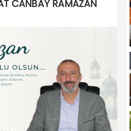
RAT CANBAY RAMAZAN