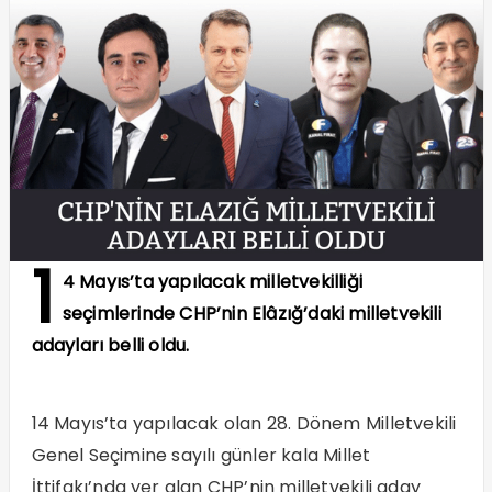
1
4 Mayıs’ta yapılacak milletvekilliği
seçimlerinde CHP’nin Elâzığ’daki milletvekili
adayları belli oldu.
14 Mayıs’ta yapılacak olan 28. Dönem Milletvekili
Genel Seçimine sayılı günler kala Millet
İttifakı’nda yer alan CHP’nin milletvekili aday