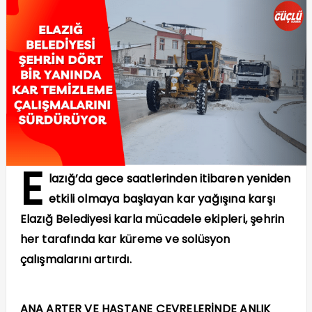
E
lazığ’da gece saatlerinden itibaren yeniden
etkili olmaya başlayan kar yağışına karşı
Elazığ Belediyesi karla mücadele ekipleri, şehrin
her tarafında kar küreme ve solüsyon
çalışmalarını artırdı.
ANA ARTER VE HASTANE ÇEVRELERİNDE ANLIK