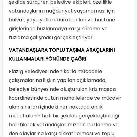
şekilde sürdüren belediye ekipleri, özellikle
vatandaşların mağduriyet yaşamaması için
bulvar, yaya yolları, durak önleri ve hastane
girişlerinde buzlanmaya karşı küreme ve
tuzlama çalışması gerçekleştiriyor.
VATANDAŞLARA TOPLU TAŞIMA ARAÇLARINI
KULLANMALARI YÖNÜNDE ÇAĞRI
Elazığ Belediyesi’nden karla mücadele
çalışmalarına ilişkin yapılan açıklamada,
belediye bünyesinde oluşturulan kriz masası
koordinesinde bütün mahallelerde ve mücavir
alan sınırları içindeki her noktada anlık
müdahalenin hızlı bir şekilde gerçekleştirildiği
belirtilerek vatandaşlarımızdan buzlanma ve
don olaylarına karşı dikkatli olması ve toplu