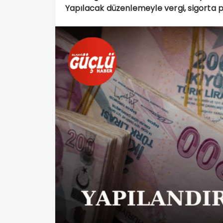
Yapılacak düzenlemeyle vergi, sigorta pri