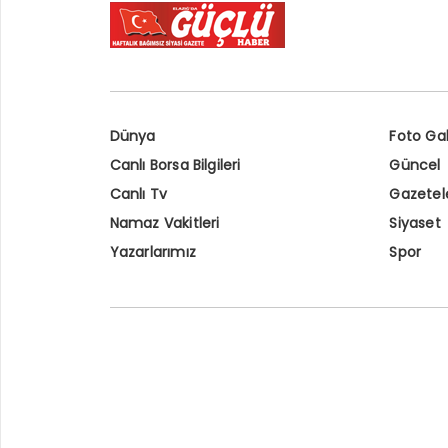
Dünya
Foto Gal
Canlı Borsa Bilgileri
Güncel
Canlı Tv
Gazetel
Namaz Vakitleri
Siyaset
Yazarlarımız
Spor