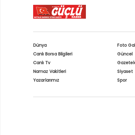
Dünya
Foto Gal
Canlı Borsa Bilgileri
Güncel
Canlı Tv
Gazetel
Namaz Vakitleri
Siyaset
Yazarlarımız
Spor