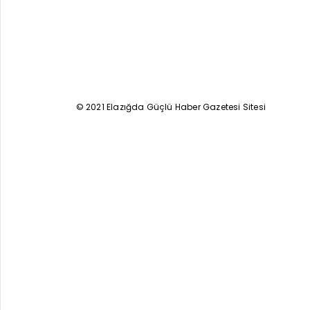
© 2021 Elazığda Güçlü Haber Gazetesi Sitesi