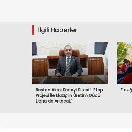
İlgili Haberler
Başkan Alan: Sanayi Sitesi 1. Etap
Elazı
Projesi İle Elazığ’ın Üretim Gücü
Daha da Artacak”