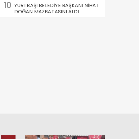
10
YURTBAŞI BELEDİYE BAŞKANI NİHAT
DOĞAN MAZBATASINI ALDI