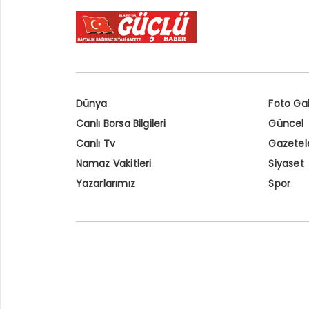
Dünya
Foto Gal
Canlı Borsa Bilgileri
Güncel
Canlı Tv
Gazetel
Namaz Vakitleri
Siyaset
Yazarlarımız
Spor