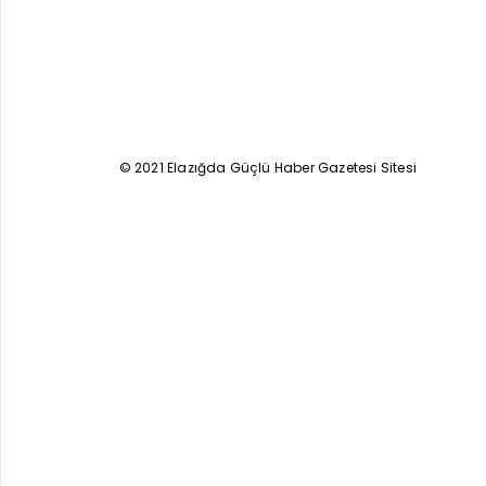
© 2021 Elazığda Güçlü Haber Gazetesi Sitesi