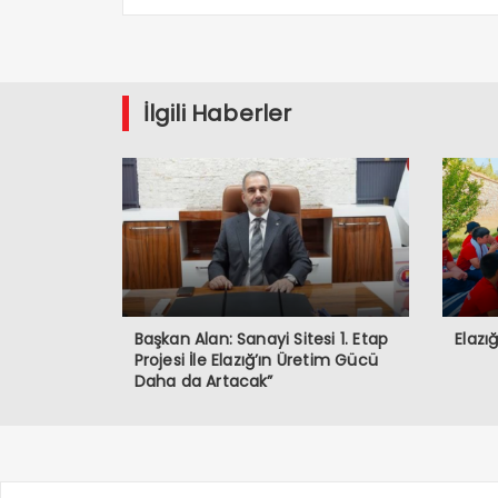
İlgili Haberler
Başkan Alan: Sanayi Sitesi 1. Etap
Elazı
Projesi İle Elazığ’ın Üretim Gücü
Daha da Artacak”