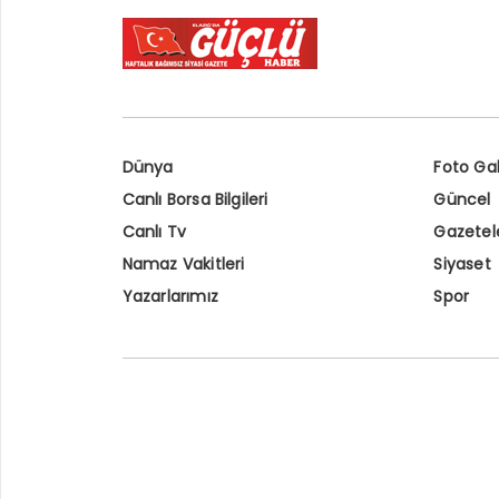
Dünya
Foto Gal
Canlı Borsa Bilgileri
Güncel
Canlı Tv
Gazetel
Namaz Vakitleri
Siyaset
Yazarlarımız
Spor