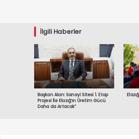
İlgili Haberler
Başkan Alan: Sanayi Sitesi 1. Etap
Elazı
Projesi İle Elazığ’ın Üretim Gücü
Daha da Artacak”