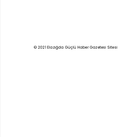
© 2021 Elazığda Güçlü Haber Gazetesi Sitesi