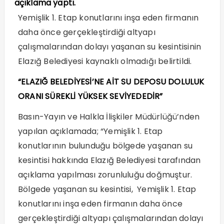
açıklama yaptı.
Yemişlik 1. Etap konutlarını inşa eden firmanın
daha önce gerçekleştirdiği altyapı
çalışmalarından dolayı yaşanan su kesintisinin
Elazığ Belediyesi kaynaklı olmadığı belirtildi.
“ELAZIĞ BELEDİYESİ’NE AİT SU DEPOSU DOLULUK
ORANI SÜREKLİ YÜKSEK SEVİYEDEDİR”
Basın-Yayın ve Halkla İlişkiler Müdürlüğü’nden
yapılan açıklamada; “Yemişlik 1. Etap
konutlarının bulunduğu bölgede yaşanan su
kesintisi hakkında Elazığ Belediyesi tarafından
açıklama yapılması zorunluluğu doğmuştur.
Bölgede yaşanan su kesintisi, Yemişlik 1. Etap
konutlarını inşa eden firmanın daha önce
gerçekleştirdiği altyapı çalışmalarından dolayı