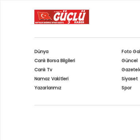
Dünya
Foto Gal
Canlı Borsa Bilgileri
Güncel
Canlı Tv
Gazetel
Namaz Vakitleri
Siyaset
Yazarlarımız
Spor