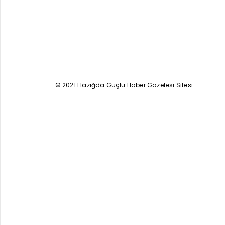
© 2021 Elazığda Güçlü Haber Gazetesi Sitesi