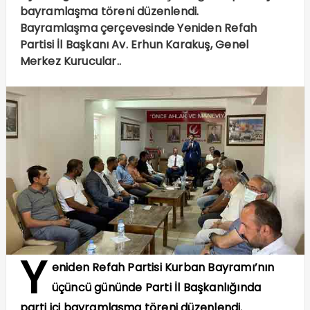
bayramlaşma töreni düzenlendi.
Bayramlaşma çerçevesinde Yeniden Refah
Partisi İl Başkanı Av. Erhun Karakuş, Genel
Merkez Kurucular..
Y
eniden Refah Partisi Kurban Bayramı’nın
üçüncü gününde Parti İl Başkanlığında
parti içi bayramlaşma töreni düzenlendi.