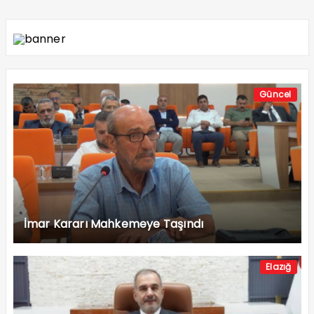
Güncel
İmar Kararı Mahkemeye Taşındı
Elazığ