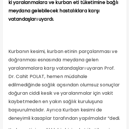
ki yaralanmalara ve kurban eti tüketimine bağlı
meydana gelebilecek hastalıklara karşı
vatandaşları uyardı.
Kurbanın kesimi, kurban etinin parçalanması ve
doğranması esnasında meydana gelen
yaralanmalara karşı vatandaşları uyaran Prof.
Dr. Cahit POLAT, hemen müdahale
edilmediğinde sağlık açısından olumsuz sonuçlar
doğuran ciddi kesik ve yaralanmalar için vakit
kaybetmeden en yakın sağlık kuruluşuna
başvurulmalıdır. Ayrıca Kurban kesimi de
deneyimli kasaplar tarafından yapılmalıdır “dedi.