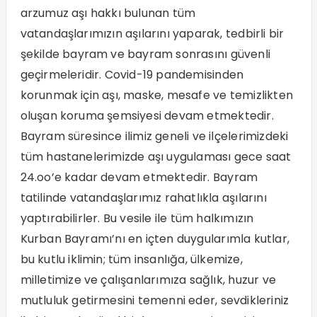
arzumuz aşı hakkı bulunan tüm
vatandaşlarımızın aşılarını yaparak, tedbirli bir
şekilde bayram ve bayram sonrasını güvenli
geçirmeleridir. Covid-19 pandemisinden
korunmak için aşı, maske, mesafe ve temizlikten
oluşan koruma şemsiyesi devam etmektedir.
Bayram süresince ilimiz geneli ve ilçelerimizdeki
tüm hastanelerimizde aşı uygulaması gece saat
24.oo’e kadar devam etmektedir. Bayram
tatilinde vatandaşlarımız rahatlıkla aşılarını
yaptırabilirler. Bu vesile ile tüm halkımızın
Kurban Bayramı’nı en içten duygularımla kutlar,
bu kutlu iklimin; tüm insanlığa, ülkemize,
milletimize ve çalışanlarımıza sağlık, huzur ve
mutluluk getirmesini temenni eder, sevdikleriniz